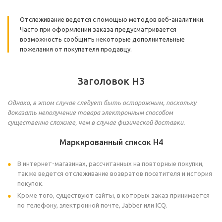
Отслеживание ведется с помощью методов веб-аналитики.
Часто при оформлении заказа предусматривается
возможность сообщить некоторые дополнительные
пожелания от покупателя продавцу.
Заголовок H3
Однако, в этом случае следует быть осторожным, поскольку
доказать неполучение товара электронным способом
существенно сложнее, чем в случае физической доставки.
Маркированный список H4
В интернет-магазинах, рассчитанных на повторные покупки,
также ведется отслеживание возвратов посетителя и история
покупок.
Кроме того, существуют сайты, в которых заказ принимается
по телефону, электронной почте, Jabber или ICQ.