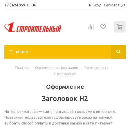
+7 (926) 959-15-36
Вход
Регистрация
0
МЕНЮ
Главная
-
Справочная информация
-
Возможности
-
Оформление
Оформление
Заголовок H2
Интернет-магазин — сайт, торгующий товарами в интернете.
Позволяет пользователям сформировать заказ на покупку,
выбрать способ оплаты и доставки заказа в сети Интернет.