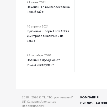
21 июня 2021
Наконец-то мы переехали на
новый сайт!
16 апреля 2021
Рулонные шторы LEGRAND в
Дмитрове в наличии и на
заказ
23 октября 2020
Новинки в продаже от
INGCO инструмент
2018 - 2026 © ТЦ “1Строительный”
КОМПАНИЯ
ИП Самарин Александр
ПУБЛИЧНАЯ ОФ
Владимирович