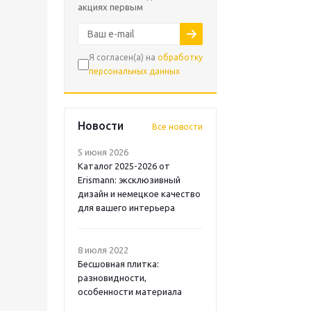
акциях первым
Я согласен(а) на
обработку
персональных данных
Новости
Все новости
5 июня 2026
Каталог 2025-2026 от
Erismann: эксклюзивный
дизайн и немецкое качество
для вашего интерьера
8 июля 2022
Бесшовная плитка:
разновидности,
особенности материала