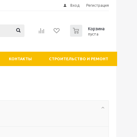
Вход
Регистрация
0
Корзина
пуста
КОНТАКТЫ
СТРОИТЕЛЬСТВО И РЕМОНТ