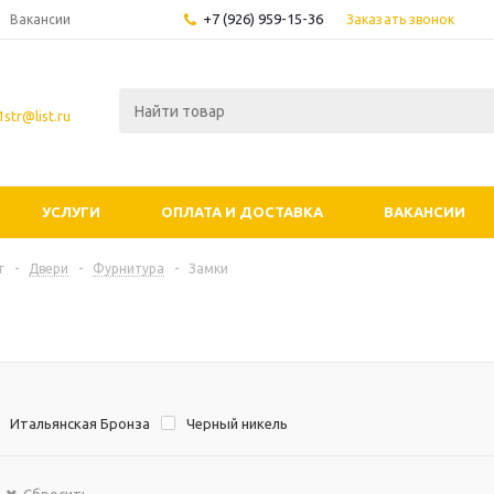
+7 (926) 959-15-36
Заказать звонок
Вакансии
str@list.ru
УСЛУГИ
ОПЛАТА И ДОСТАВКА
ВАКАНСИИ
г
-
Двери
-
Фурнитура
-
Замки
Итальянская Бронза
Черный никель