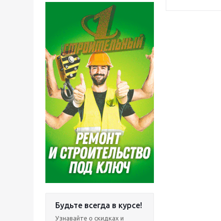
Будьте всегда в курсе!
Узнавайте о скидках и