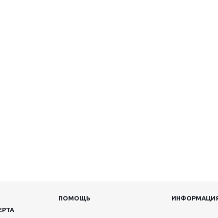
ПОМОЩЬ
ИНФОРМАЦИ
ЕРТА