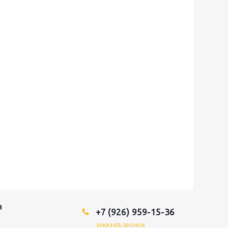
Я
+7 (926) 959-15-36
ЗАКАЗАТЬ ЗВОНОК