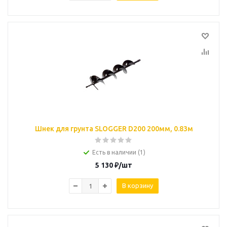
Шнек для грунта SLOGGER D200 200мм, 0.83м
Есть в наличии (1)
5 130
₽
/шт
В корзину