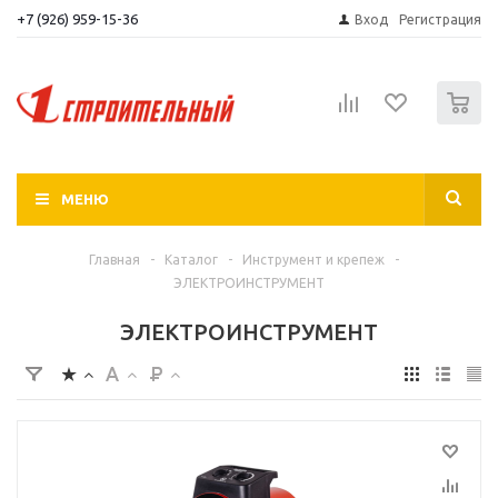
+7 (926) 959-15-36
Вход
Регистрация
0
МЕНЮ
Главная
-
Каталог
-
Инструмент и крепеж
-
ЭЛЕКТРОИНСТРУМЕНТ
ЭЛЕКТРОИНСТРУМЕНТ