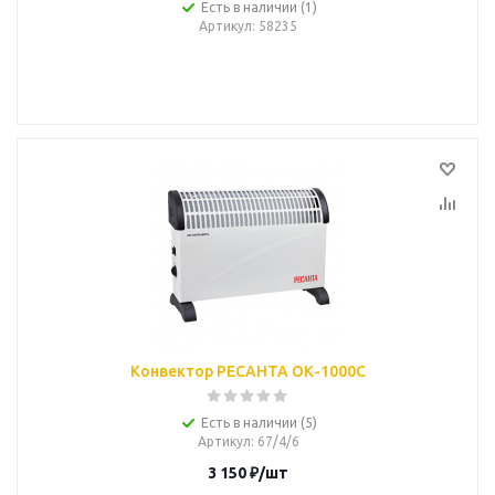
Есть в наличии (1)
Артикул
: 58235
Конвектор РЕСАНТА ОК-1000С
Есть в наличии (5)
Артикул
: 67/4/6
3 150
₽
/шт