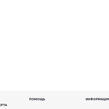
ПОМОЩЬ
ИНФОРМАЦИ
ЕРТА