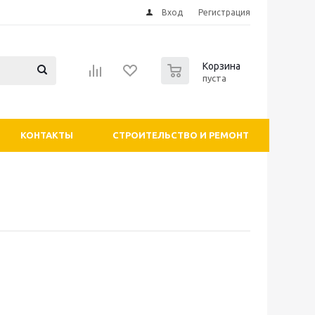
Вход
Регистрация
0
Корзина
пуста
КОНТАКТЫ
СТРОИТЕЛЬСТВО И РЕМОНТ