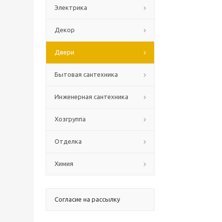
Электрика
Декор
Двери
Бытовая сантехника
Инженерная сантехника
Хозгруппа
Отделка
Химия
Согласие на рассылку