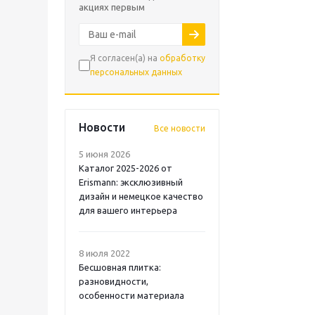
акциях первым
Я согласен(а) на
обработку
персональных данных
Новости
Все новости
5 июня 2026
Каталог 2025-2026 от
Erismann: эксклюзивный
дизайн и немецкое качество
для вашего интерьера
8 июля 2022
Бесшовная плитка:
разновидности,
особенности материала