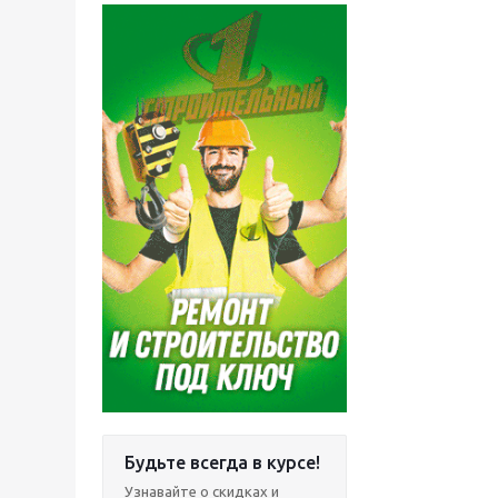
Будьте всегда в курсе!
Узнавайте о скидках и