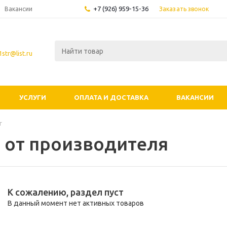
+7 (926) 959-15-36
Заказать звонок
Вакансии
str@list.ru
УСЛУГИ
ОПЛАТА И ДОСТАВКА
ВАКАНСИИ
г
 от производителя
К сожалению, раздел пуст
В данный момент нет активных товаров