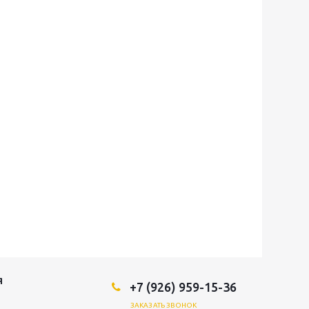
Я
+7 (926) 959-15-36
ЗАКАЗАТЬ ЗВОНОК