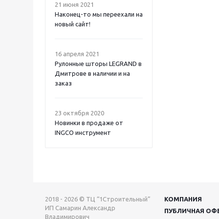
21 июня 2021
Наконец-то мы переехали на
новый сайт!
16 апреля 2021
Рулонные шторы LEGRAND в
Дмитрове в наличии и на
заказ
23 октября 2020
Новинки в продаже от
INGCO инструмент
2018 - 2026 © ТЦ “1Строительный”
КОМПАНИЯ
ИП Самарин Александр
ПУБЛИЧНАЯ ОФ
Владимирович