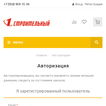
+7 (926) 959-15-36
Вход
Регистрация
0
МЕНЮ
Главная
-
Авторизация
Авторизация
Авторизировавшись, вы сможете управлять своими личными
данными, следить за состоянием заказов.
Я зарегистрированный пользователь
Email
*