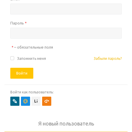
Пароль
*
– обязательные поля
*
Запомнить меня
Забыли пароль?
Войти
Войти как пользователь:
Я новый пользователь