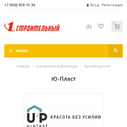
+7 (926) 959-15-36
Вход
Регистрация
0
МЕНЮ
Главная
-
Справочная информация
-
Производители
Ю-Пласт