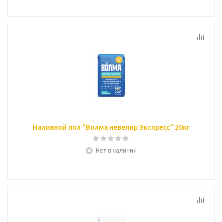
Наливной пол "Волма невелир Экспресс" 20кг
Нет в наличии