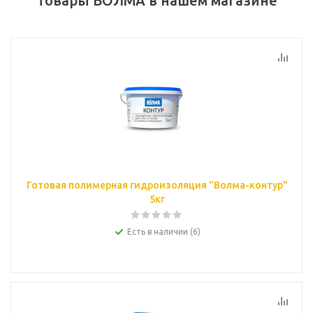
Товары ВОЛМА в нашем магазине
Готовая полимерная гидроизоляция "Волма-контур"
5кг
Есть в наличии (6)