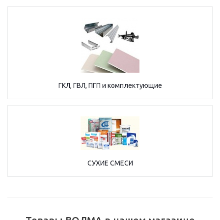
ГКЛ, ГВЛ, ПГП и комплектующие
СУХИЕ СМЕСИ