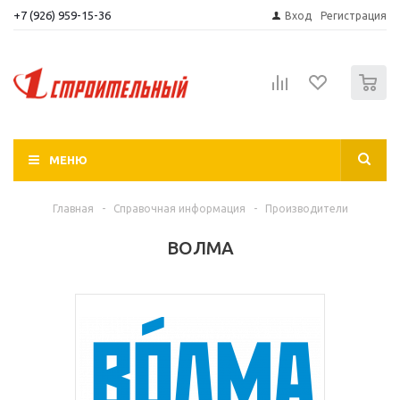
+7 (926) 959-15-36
Вход
Регистрация
0
МЕНЮ
Главная
-
Справочная информация
-
Производители
ВОЛМА