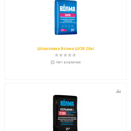
Шпаклевка Волма ШОВ 20кг
Нет в наличии