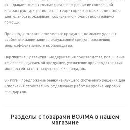
вкладывает значительные средства в развитие социальной
инфраструктуры регионов, на территории которых ведет свою
деятельность, оказывает социальную и благотворительную
помощь.
Производя экологически чистые продукты, компания уделяет
особое внимание защите окружающей среды, повышению
энергоэффективности производства.
Перспективы развития - модернизация производства, повышение
качества выпускаемой продукции, увеличение производственных
мощностей за счет запуска новых площадок.
В итоге – предложение рынку наилучшего системного решения для
исполнения строительно-отделочных работ на уровне мировых
стандартов.
Разделы с товарами ВОЛМА в нашем
магазине