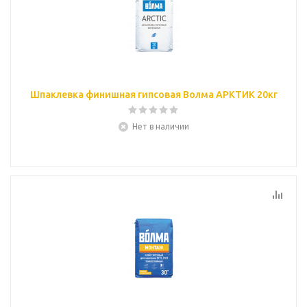
Шпаклевка финишная гипсовая Волма АРКТИК 20кг
Нет в наличии