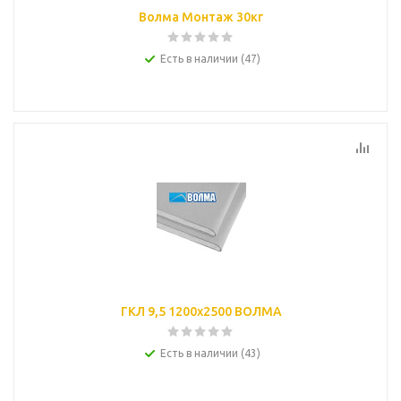
Волма Монтаж 30кг
Есть в наличии (47)
ГКЛ 9,5 1200х2500 ВОЛМА
Есть в наличии (43)