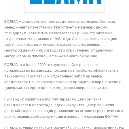
ВОЛМА – федеральная производственная компания. Система
менеджмента качества соответствует международному
стандарту ISO 9001:2015 Развивается на рынке строительно-
отделочных материалов с 1943 года. Основная специализация:
добыча природного гипсового камня на собственных
месторождениях и производство строительно-отделочных
материалов на гипсовой, а также цементной основе.
ВОЛМА это более 2000 сотрудников. Они развивают
производство на заводах, продвигают наиболее эффективные
технологии строительно-отделочных работ на рынке,
представляют высокотехнологичные продукты в партнерстве с
дилерами на территориях, ежедневно совершенствуются.
Руководит развитием ВОЛМА управляющая компания,
находящаяся в Волгограде. Здесь находится центр принятия
решений, осуществляющий управление на основе стратегического
планирования, сообразно миссии и ценностям компании ВОЛМА.
ВОЛМА активно реализует масштабные инвестиционные проекты,