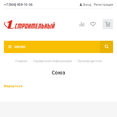
+7 (926) 959-15-36
Вход
Регистрация
0
МЕНЮ
Главная
-
Справочная информация
-
Производители
Союз
Вернуться