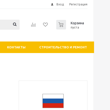
Вход
Регистрация
0
Корзина
пуста
КОНТАКТЫ
СТРОИТЕЛЬСТВО И РЕМОНТ