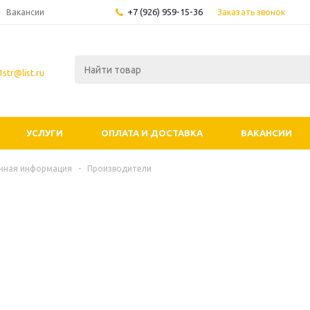
+7 (926) 959-15-36
Заказать звонок
Вакансии
str@list.ru
УСЛУГИ
ОПЛАТА И ДОСТАВКА
ВАКАНСИИ
чная информация
-
Производители