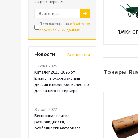
акциях первым
Я согласен(а) на
обработку
персональных данных
ТАЧКИ, С
Новости
Все новости
5 июня 2026
Товары Rus
Каталог 2025-2026 от
Erismann: эксклюзивный
дизайн и немецкое качество
для вашего интерьера
8 июля 2022
Бесшовная плитка:
разновидности,
особенности материала