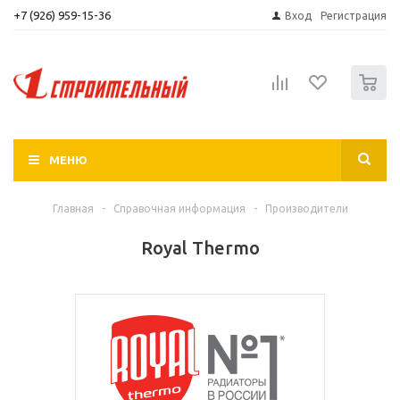
+7 (926) 959-15-36
Вход
Регистрация
0
МЕНЮ
Главная
-
Справочная информация
-
Производители
Royal Thermo