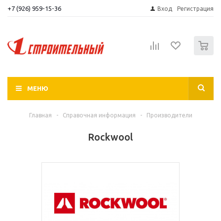
+7 (926) 959-15-36
Вход
Регистрация
0
МЕНЮ
Главная
-
Справочная информация
-
Производители
Rockwool