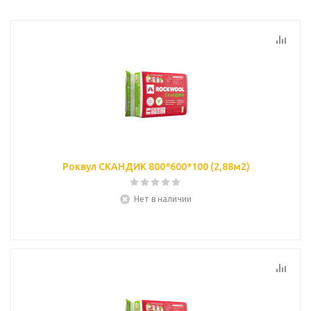
Роквул СКАНДИК 800*600*100 (2,88м2)
Нет в наличии