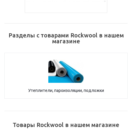
Разделы с товарами Rockwool в нашем
магазине
Утеплители, пароизоляции, подложки
Товары Rockwool в нашем магазине