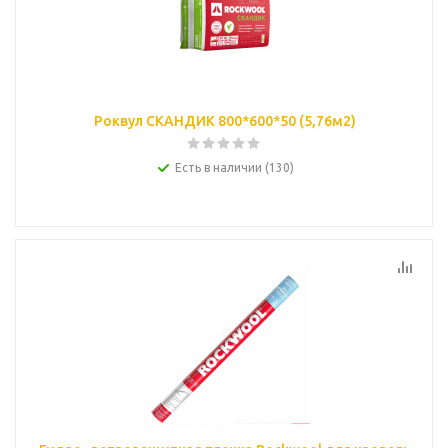
Роквул СКАНДИК 800*600*50 (5,76м2)
Есть в наличии (130)