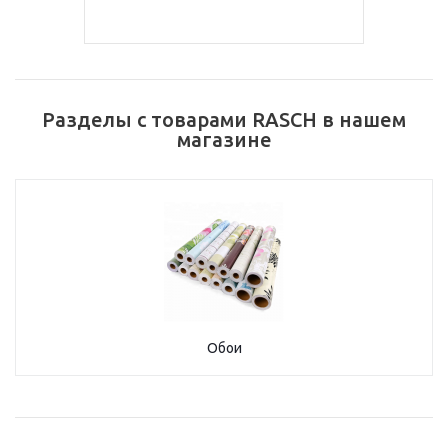
Разделы с товарами RASCH в нашем
магазине
Обои