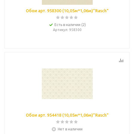
Обои арт. 958300 (10,05м*1,06м)"Rasch"
Есть в наличии (2)
Артикул
: 958300
Обои арт. 954418 (10,05м*1,06м)"Rasch"
Нет в наличии