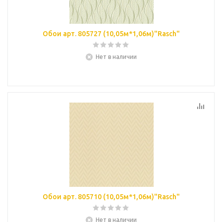
Обои арт. 805727 (10,05м*1,06м)"Rasch"
Нет в наличии
Обои арт. 805710 (10,05м*1,06м)"Rasch"
Нет в наличии