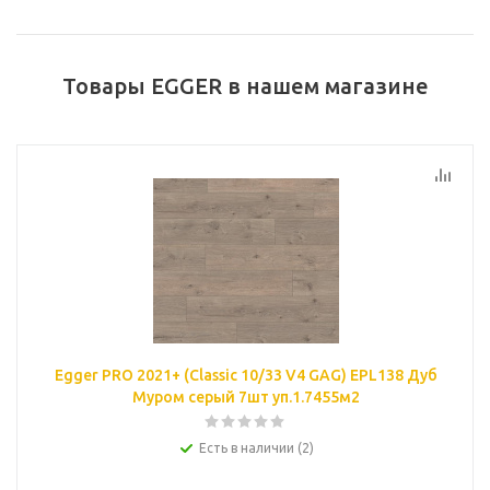
Товары EGGER в нашем магазине
Egger PRO 2021+ (Classic 10/33 V4 GAG) EPL138 Дуб
Муром серый 7шт уп.1.7455м2
Есть в наличии (2)