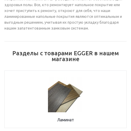
здоровья полы. Все, кто ремонтирует напольное покрытие или
хочет приступить к ремонту, откроют для себя, что наши
ламинированные напольные покрытия являются оптимальным и
выгодным решением, учитывая их простую укладку благодаря
нашим запатентованным замковым системам.
Разделы с товарами EGGER в нашем
магазине
Ламинат