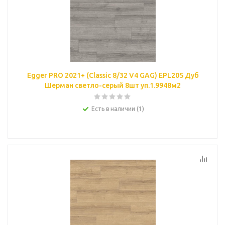
Egger PRO 2021+ (Classic 8/32 V4 GAG) EPL205 Дуб
Шерман светло-серый 8шт уп.1.9948м2
Есть в наличии (1)