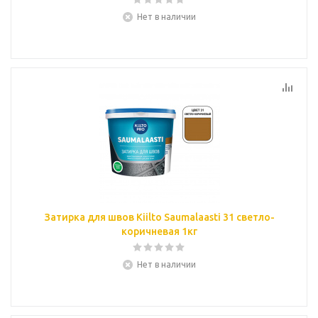
Нет в наличии
Затирка для швов Kiilto Saumalaasti 31 светло-
коричневая 1кг
Нет в наличии