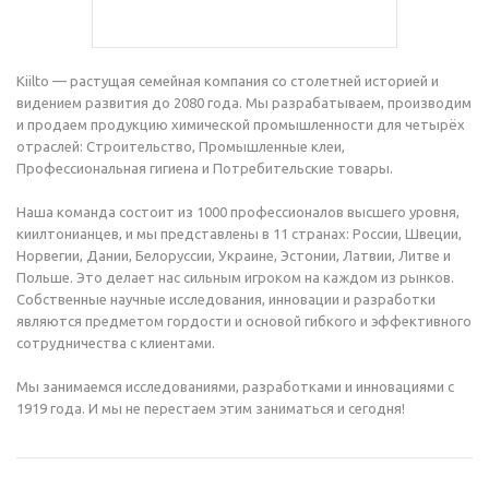
Kiilto — растущая семейная компания со столетней историей и
видением развития до 2080 года. Мы разрабатываем, производим
и продаем продукцию химической промышленности для четырёх
отраслей: Строительство, Промышленные клеи,
Профессиональная гигиена и Потребительские товары.
Наша команда состоит из 1000 профессионалов высшего уровня,
киилтонианцев, и мы представлены в 11 странах: России, Швеции,
Норвегии, Дании, Белоруссии, Украине, Эстонии, Латвии, Литве и
Польше. Это делает нас сильным игроком на каждом из рынков.
Собственные научные исследования, инновации и разработки
являются предметом гордости и основой гибкого и эффективного
сотрудничества с клиентами.
Мы занимаемся исследованиями, разработками и инновациями с
1919 года. И мы не перестаем этим заниматься и сегодня!