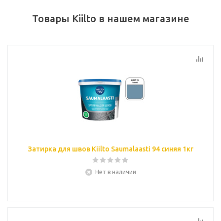
Товары Kiilto в нашем магазине
Затирка для швов Kiilto Saumalaasti 94 синяя 1кг
Нет в наличии