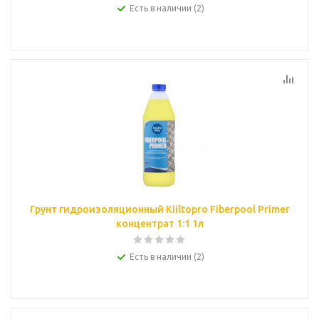
Есть в наличии (2)
Грунт гидроизоляционный Kiiltopro Fiberpool Primer
концентрат 1:1 1л
Есть в наличии (2)