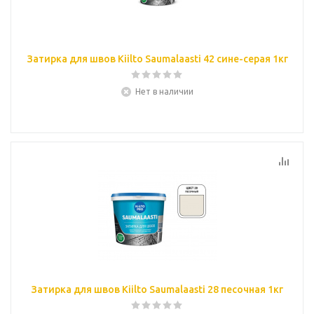
Затирка для швов Kiilto Saumalaasti 42 сине-серая 1кг
Нет в наличии
Затирка для швов Kiilto Saumalaasti 28 песочная 1кг