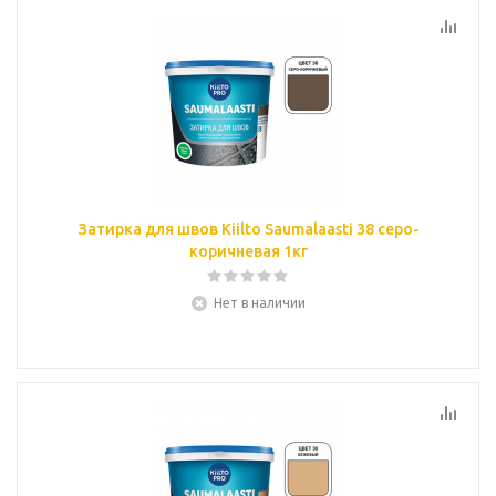
Затирка для швов Kiilto Saumalaasti 38 серо-
коричневая 1кг
Нет в наличии