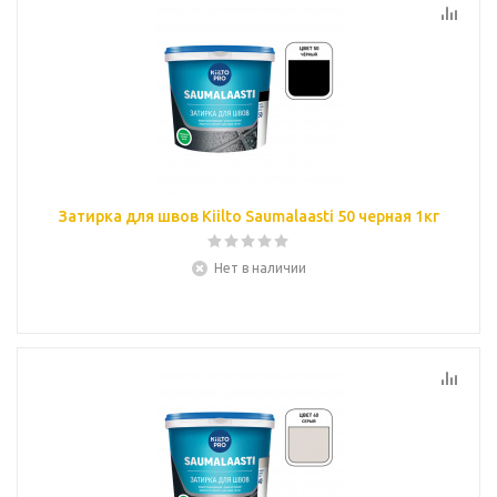
Затирка для швов Kiilto Saumalaasti 50 черная 1кг
Нет в наличии