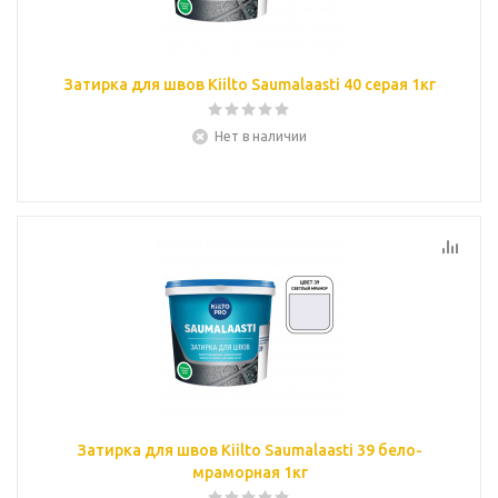
Затирка для швов Kiilto Saumalaasti 40 серая 1кг
Нет в наличии
Затирка для швов Kiilto Saumalaasti 39 бело-
мраморная 1кг