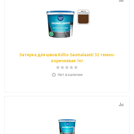
Затирка для швов Kiilto Saumalaasti 32 темно-
коричневая 1кг
Нет в наличии