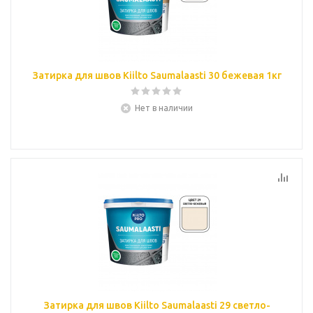
Затирка для швов Kiilto Saumalaasti 30 бежевая 1кг
Нет в наличии
Затирка для швов Kiilto Saumalaasti 29 светло-