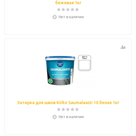
бежевая 1кг
Нет в наличии
Затирка для швов Kiilto Saumalaasti 10 белая 1кг
Нет в наличии