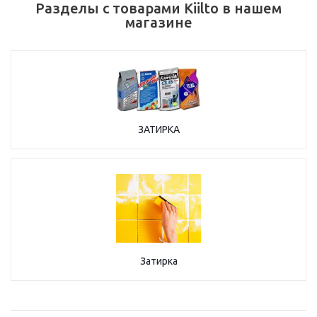
Разделы с товарами Kiilto в нашем
магазине
ЗАТИРКА
Затирка