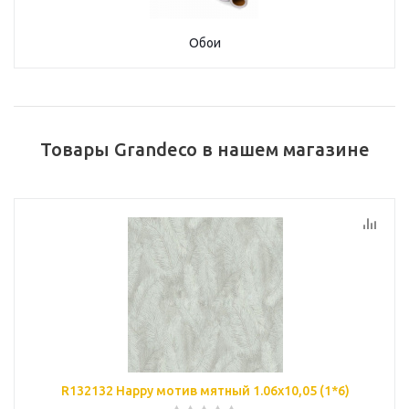
Обои
Товары Grandeco в нашем магазине
R132132 Happy мотив мятный 1.06х10,05 (1*6)