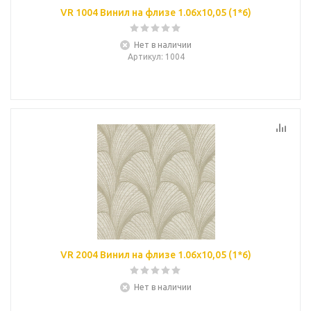
VR 1004 Винил на флизе 1.06х10,05 (1*6)
Нет в наличии
Артикул
: 1004
VR 2004 Винил на флизе 1.06х10,05 (1*6)
Нет в наличии