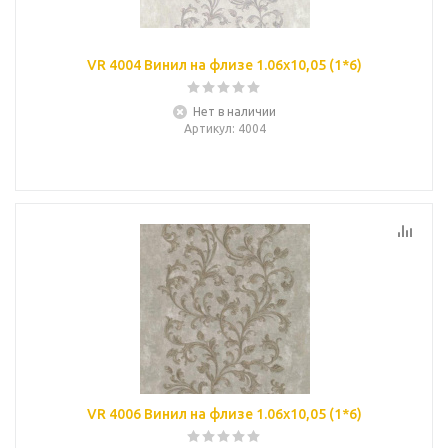
VR 4004 Винил на флизе 1.06х10,05 (1*6)
Нет в наличии
Артикул
: 4004
VR 4006 Винил на флизе 1.06х10,05 (1*6)