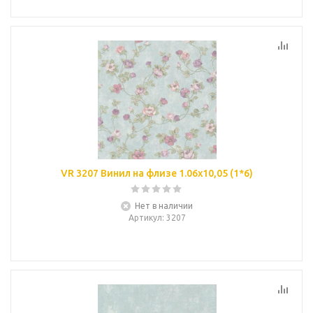
VR 3207 Винил на флизе 1.06х10,05 (1*6)
Нет в наличии
Артикул
: 3207