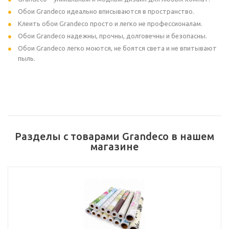
Обои Grandeco идеально вписываются в пространство.
Клеить обои Grandeco просто и легко не профессионалам.
Обои Grandeco надежны, прочны, долговечны и безопасны.
Обои Grandeco легко моются, не боятся света и не впитывают
пыль.
Разделы с товарами Grandeco в нашем
магазине