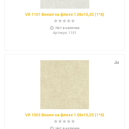
VR 1101 Винил на флизе 1.06х10,05 (1*6)
Нет в наличии
Артикул
: 1101
VR 1003 Винил на флизе 1.06х10,05 (1*6)
Нет в наличии