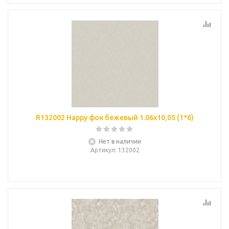
R132002 Happy фон бежевый 1.06х10,05 (1*6)
Нет в наличии
Артикул
: 132002