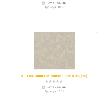
Нет в наличии
Артикул
: 4006
VR 1106 Винил на флизе 1.06х10,05 (1*6)
Нет в наличии
Артикул
: 1106