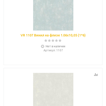
VR 1107 Винил на флизе 1.06х10,05 (1*6)
Нет в наличии
Артикул
: 1107