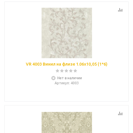
VR 4003 Винил на флизе 1.06х10,05 (1*6)
Нет в наличии
Артикул
: 4003