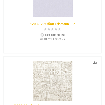
12089-29 Обои Erismann Elle
Нет в наличии
Артикул
: 12089-29