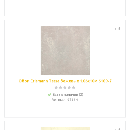
Обои Erismann Tessa бежевые 1.06х10м 6189-7
Есть в наличии (2)
Артикул
: 6189-7