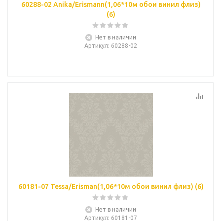
60288-02 Anika/Erismann(1,06*10м обои винил флиз)
(6)
Нет в наличии
Артикул
: 60288-02
60181-07 Tessa/Erisman(1,06*10м обои винил флиз) (6)
Нет в наличии
Артикул
: 60181-07