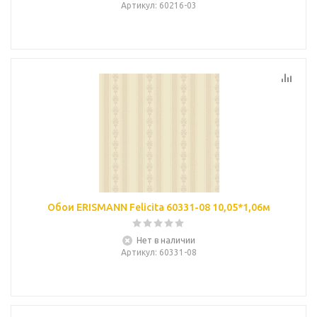
Артикул
: 60216-03
Обои ERISMANN Felicita 60331-08 10,05*1,06м
Нет в наличии
Артикул
: 60331-08