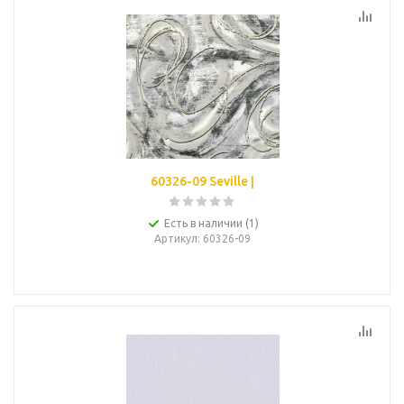
60326-09 Seville |
Есть в наличии (1)
Артикул
: 60326-09