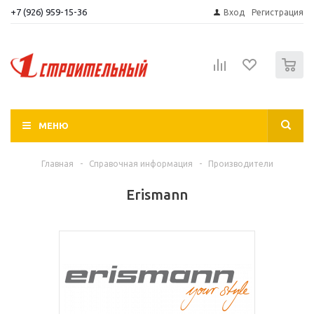
+7 (926) 959-15-36
Вход
Регистрация
0
МЕНЮ
Главная
-
Справочная информация
-
Производители
Erismann