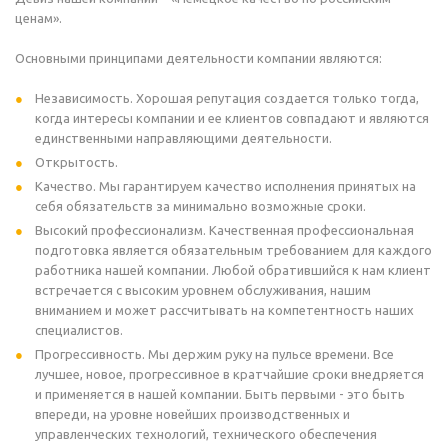
ценам».
Основными принципами деятельности компании являются:
Независимость. Хорошая репутация создается только тогда,
когда интересы компании и ее клиентов совпадают и являются
единственными направляющими деятельности.
Открытость.
Качество. Мы гарантируем качество исполнения принятых на
себя обязательств за минимально возможные сроки.
Высокий профессионализм. Качественная профессиональная
подготовка является обязательным требованием для каждого
работника нашей компании. Любой обратившийся к нам клиент
встречается с высоким уровнем обслуживания, нашим
вниманием и может рассчитывать на компетентность наших
специалистов.
Прогрессивность. Мы держим руку на пульсе времени. Все
лучшее, новое, прогрессивное в кратчайшие сроки внедряется
и применяется в нашей компании. Быть первыми - это быть
впереди, на уровне новейших производственных и
управленческих технологий, технического обеспечения