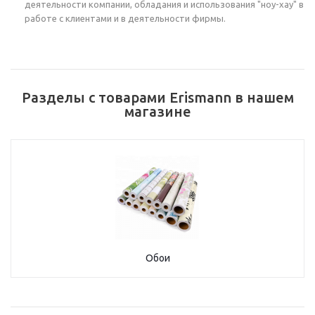
деятельности компании, обладания и использования "ноу-хау" в
работе с клиентами и в деятельности фирмы.
Разделы с товарами Erismann в нашем
магазине
Обои