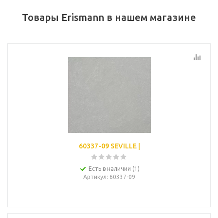
Товары Erismann в нашем магазине
60337-09 SEVILLE |
Есть в наличии (1)
Артикул
: 60337-09