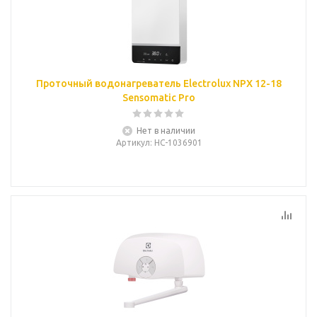
Проточный водонагреватель Electrolux NPX 12-18
Sensomatic Pro
Нет в наличии
Артикул
: НС-1036901