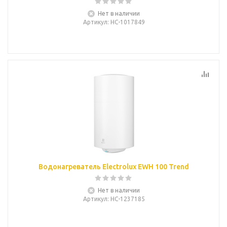
Нет в наличии
Артикул
: НС-1017849
Водонагреватель Electrolux EWH 100 Trend
Нет в наличии
Артикул
: НС-1237185