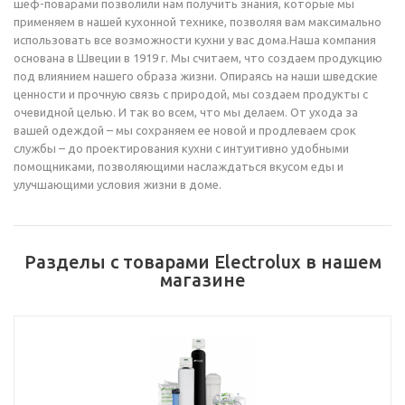
шеф-поварами позволили нам получить знания, которые мы
применяем в нашей кухонной технике, позволяя вам максимально
использовать все возможности кухни у вас дома.Наша компания
основана в Швеции в 1919 г. Мы считаем, что создаем продукцию
под влиянием нашего образа жизни. Опираясь на наши шведские
ценности и прочную связь с природой, мы создаем продукты с
очевидной целью. И так во всем, что мы делаем. От ухода за
вашей одеждой – мы сохраняем ее новой и продлеваем срок
службы – до проектирования кухни с интуитивно удобными
помощниками, позволяющими наслаждаться вкусом еды и
улучшающими условия жизни в доме.
Разделы с товарами Electrolux в нашем
магазине