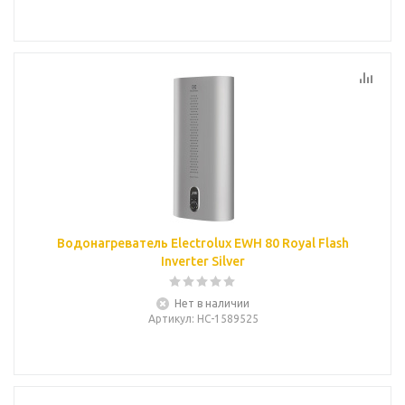
Водонагреватель Electrolux EWH 80 Royal Flash
Inverter Silver
Нет в наличии
Артикул
: НС-1589525