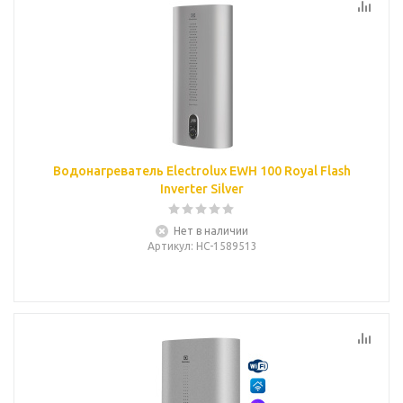
Водонагреватель Electrolux EWH 100 Royal Flash
Inverter Silver
Нет в наличии
Артикул
: НС-1589513