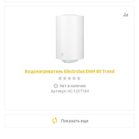
Водонагреватель Electrolux EWH 80 Trend
Нет в наличии
Артикул
: НС-1237184
Показать еще