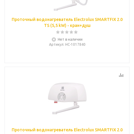
Проточный водонагреватель Electrolux SMARTFIX 2.0
TS (5,5 kW) - кран+душ
Нет в наличии
Артикул
: НС-1017840
Проточный водонагреватель Electrolux SMARTFIX 2.0