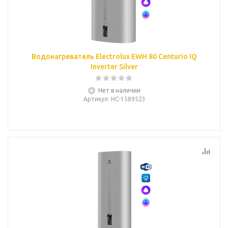
Водонагреватель Electrolux EWH 80 Centurio IQ
Inverter Silver
Нет в наличии
Артикул
: НС-1589523