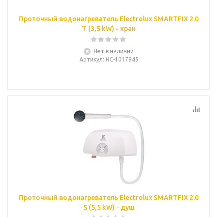
Проточный водонагреватель Electrolux SMARTFIX 2.0
T (3,5 kW) - кран
Нет в наличии
Артикул
: НС-1017845
Проточный водонагреватель Electrolux SMARTFIX 2.0
S (5,5 kW) - душ