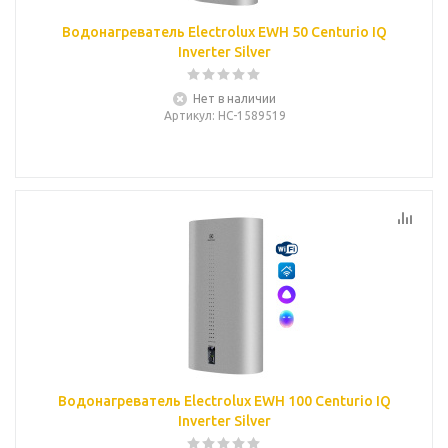
Водонагреватель Electrolux EWH 50 Centurio IQ
Inverter Silver
Нет в наличии
Артикул
: НС-1589519
Водонагреватель Electrolux EWH 100 Centurio IQ
Inverter Silver