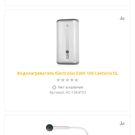
Водонагреватель Electrolux EWH 100 Centurio DL
Нет в наличии
Артикул
: НС-1064705