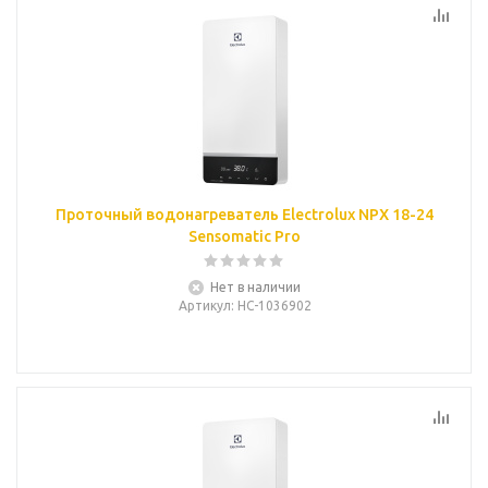
Проточный водонагреватель Electrolux NPX 18-24
Sensomatic Pro
Нет в наличии
Артикул
: НС-1036902