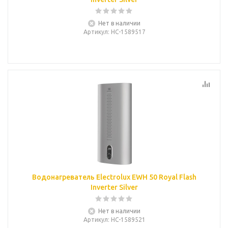
Нет в наличии
Артикул
: НС-1589517
Водонагреватель Electrolux EWH 50 Royal Flash
Inverter Silver
Нет в наличии
Артикул
: НС-1589521