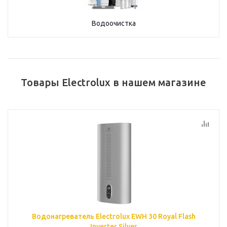
Водоочистка
Товары Electrolux в нашем магазине
Водонагреватель Electrolux EWH 30 Royal Flash
Inverter Silver