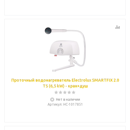
Проточный водонагреватель Electrolux SMARTFIX 2.0
TS (6,5 kW) - кран+душ
Нет в наличии
Артикул
: НС-1017851