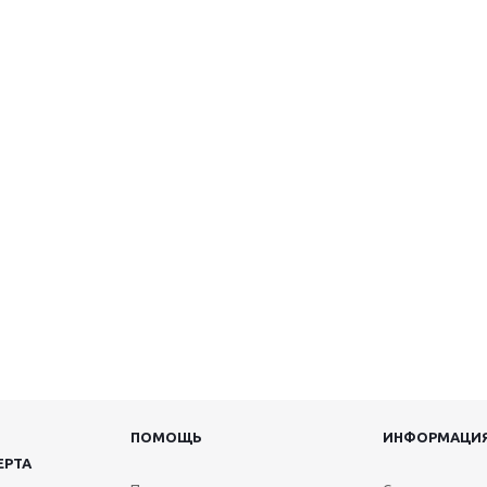
ПОМОЩЬ
ИНФОРМАЦИ
ЕРТА