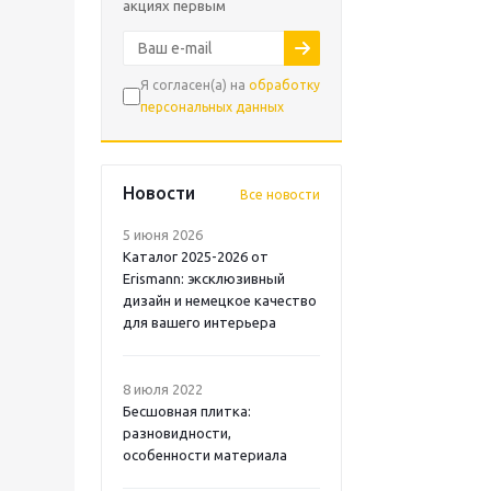
акциях первым
Я согласен(а) на
обработку
персональных данных
Новости
Все новости
5 июня 2026
Каталог 2025-2026 от
Erismann: эксклюзивный
дизайн и немецкое качество
для вашего интерьера
8 июля 2022
Бесшовная плитка:
разновидности,
особенности материала