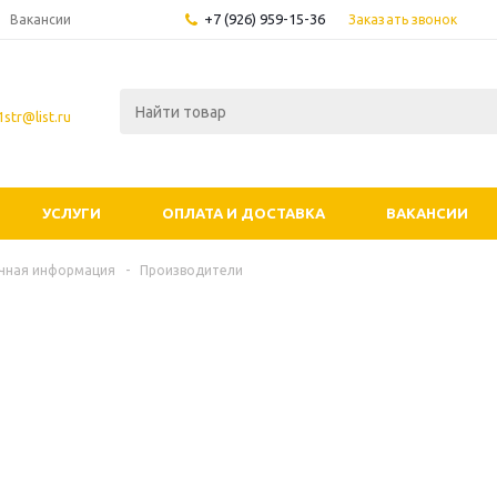
+7 (926) 959-15-36
Заказать звонок
Вакансии
str@list.ru
УСЛУГИ
ОПЛАТА И ДОСТАВКА
ВАКАНСИИ
чная информация
-
Производители