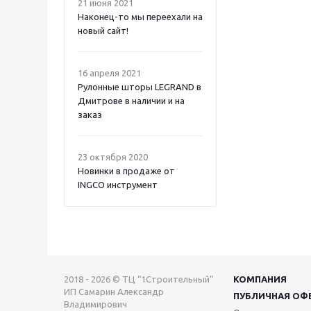
21 июня 2021
Наконец-то мы переехали на
новый сайт!
16 апреля 2021
Рулонные шторы LEGRAND в
Дмитрове в наличии и на
заказ
23 октября 2020
Новинки в продаже от
INGCO инструмент
2018 - 2026 © ТЦ “1Строительный”
КОМПАНИЯ
ИП Самарин Александр
ПУБЛИЧНАЯ ОФ
Владимирович