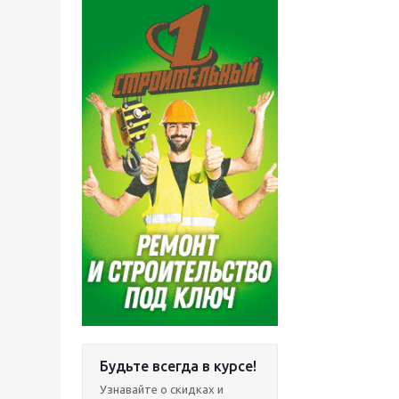
Будьте всегда в курсе!
Узнавайте о скидках и