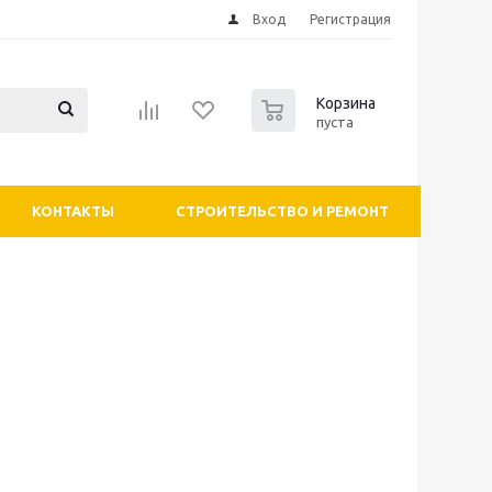
Вход
Регистрация
0
Корзина
пуста
КОНТАКТЫ
СТРОИТЕЛЬСТВО И РЕМОНТ