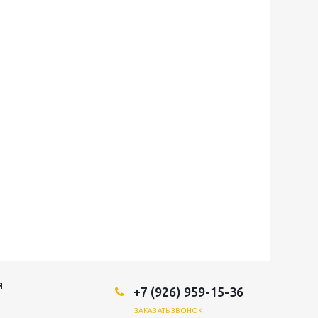
Я
+7 (926) 959-15-36
ЗАКАЗАТЬ ЗВОНОК