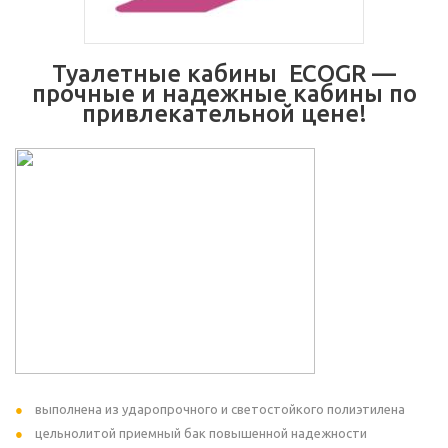
Туалетные кабины ECOGR —
прочные и надежные кабины по
привлекательной цене!
выполнена из ударопрочного и светостойкого полиэтилена
цельнолитой приемный бак повышенной надежности