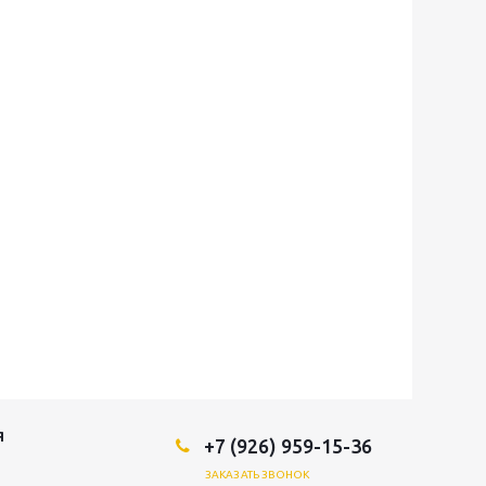
Я
+7 (926) 959-15-36
ЗАКАЗАТЬ ЗВОНОК