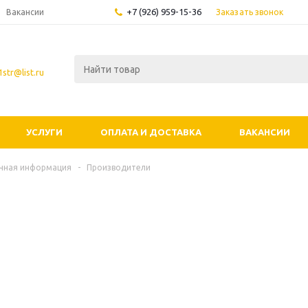
+7 (926) 959-15-36
Заказать звонок
Вакансии
str@list.ru
УСЛУГИ
ОПЛАТА И ДОСТАВКА
ВАКАНСИИ
чная информация
-
Производители