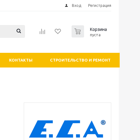
Вход
Регистрация
0
Корзина
пуста
КОНТАКТЫ
СТРОИТЕЛЬСТВО И РЕМОНТ