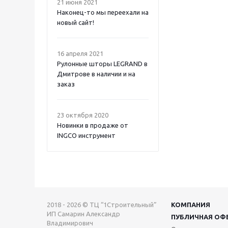
21 июня 2021
Наконец-то мы переехали на
новый сайт!
16 апреля 2021
Рулонные шторы LEGRAND в
Дмитрове в наличии и на
заказ
23 октября 2020
Новинки в продаже от
INGCO инструмент
2018 - 2026 © ТЦ “1Строительный”
КОМПАНИЯ
ИП Самарин Александр
ПУБЛИЧНАЯ ОФ
Владимирович