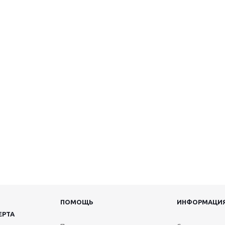
ПОМОЩЬ
ИНФОРМАЦИ
ЕРТА