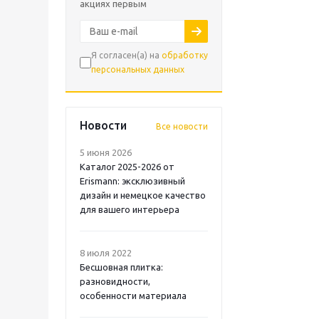
акциях первым
Я согласен(а) на
обработку
персональных данных
Новости
Все новости
5 июня 2026
Каталог 2025-2026 от
Erismann: эксклюзивный
дизайн и немецкое качество
для вашего интерьера
8 июля 2022
Бесшовная плитка:
разновидности,
особенности материала