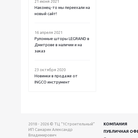
21 июня 2021
Наконец-то мы переехали на
новый сайт!
16 апреля 2021
Рулонные шторы LEGRAND в
Дмитрове в наличии и на
заказ
23 октября 2020
Новинки в продаже от
INGCO инструмент
2018 - 2026 © ТЦ “1Строительный”
КОМПАНИЯ
ИП Самарин Александр
ПУБЛИЧНАЯ ОФ
Владимирович