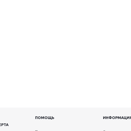
ПОМОЩЬ
ИНФОРМАЦИ
ЕРТА