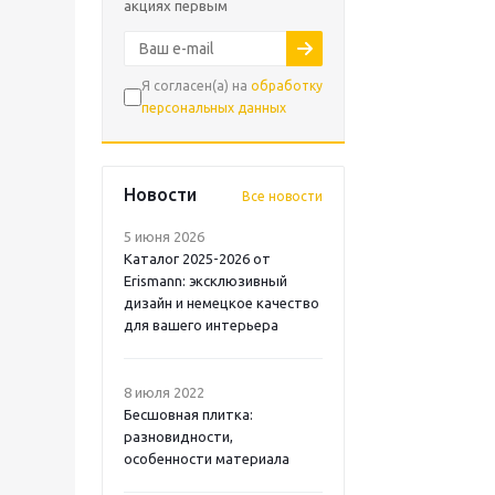
акциях первым
Я согласен(а) на
обработку
персональных данных
Новости
Все новости
5 июня 2026
Каталог 2025-2026 от
Erismann: эксклюзивный
дизайн и немецкое качество
для вашего интерьера
8 июля 2022
Бесшовная плитка:
разновидности,
особенности материала