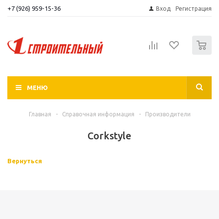
+7 (926) 959-15-36
Вход
Регистрация
0
МЕНЮ
Главная
-
Справочная информация
-
Производители
Corkstyle
Вернуться