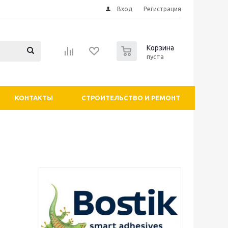
Вход
Регистрация
0
Корзина
пуста
КОНТАКТЫ
СТРОИТЕЛЬСТВО И РЕМОНТ