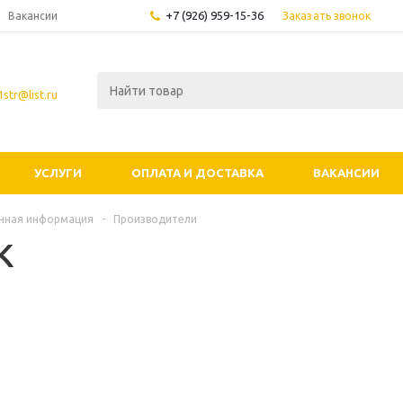
+7 (926) 959-15-36
Заказать звонок
Вакансии
str@list.ru
УСЛУГИ
ОПЛАТА И ДОСТАВКА
ВАКАНСИИ
чная информация
-
Производители
K