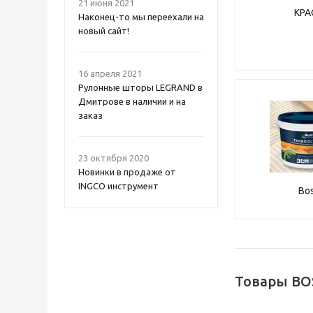
21 июня 2021
КРА
Наконец-то мы переехали на
новый сайт!
16 апреля 2021
Рулонные шторы LEGRAND в
Дмитрове в наличии и на
заказ
23 октября 2020
Новинки в продаже от
INGCO инструмент
Bos
Товары BO