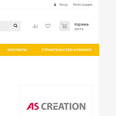
Вход
Регистрация
0
Корзина
пуста
КОНТАКТЫ
СТРОИТЕЛЬСТВО И РЕМОНТ