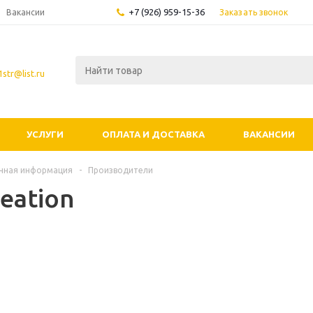
+7 (926) 959-15-36
Заказать звонок
Вакансии
str@list.ru
УСЛУГИ
ОПЛАТА И ДОСТАВКА
ВАКАНСИИ
чная информация
-
Производители
reation