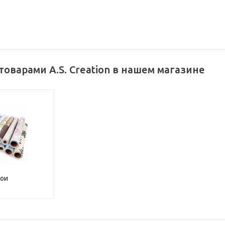
товарами A.S. Creation в нашем магазине
ои