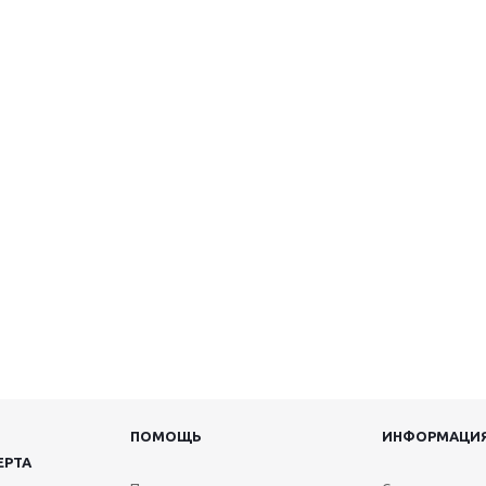
ПОМОЩЬ
ИНФОРМАЦИ
ЕРТА