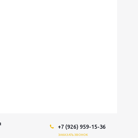
Я
+7 (926) 959-15-36
ЗАКАЗАТЬ ЗВОНОК