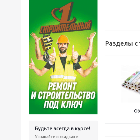
Разделы с 
Об
Будьте всегда в курсе!
Узнавайте о скидках и