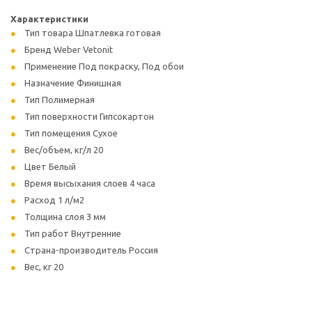
Характеристики
Тип товара Шпатлевка готовая
Бренд Weber Vetonit
Применение Под покраску, Под обои
Назначение Финишная
Тип Полимерная
Тип поверхности Гипсокартон
Тип помещения Сухое
Вес/объем, кг/л 20
Цвет Белый
Время высыхания слоев 4 часа
Расход 1 л/м2
Толщина слоя 3 мм
Тип работ Внутренние
Страна-производитель Россия
Вес, кг 20