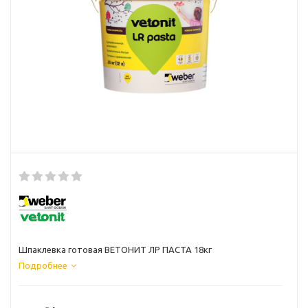
Шпаклевка готовая ВЕТОНИТ ЛР ПАСТА 18кг
Подробнее