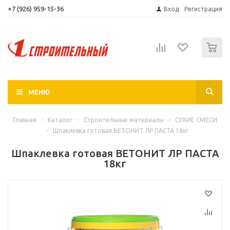
+7 (926) 959-15-36
Вход
Регистрация
0
МЕНЮ
Главная
-
Каталог
-
Строительные материалы
-
СУХИЕ СМЕСИ
-
Шпаклевка готовая ВЕТОНИТ ЛР ПАСТА 18кг
Шпаклевка готовая ВЕТОНИТ ЛР ПАСТА
18кг