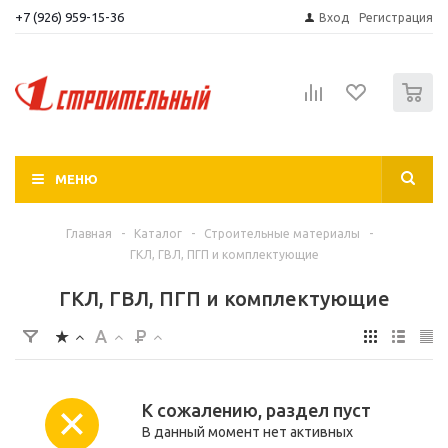
+7 (926) 959-15-36
Вход
Регистрация
0
МЕНЮ
Главная
-
Каталог
-
Строительные материалы
-
ГКЛ, ГВЛ, ПГП и комплектующие
ГКЛ, ГВЛ, ПГП и комплектующие
К сожалению, раздел пуст
В данный момент нет активных