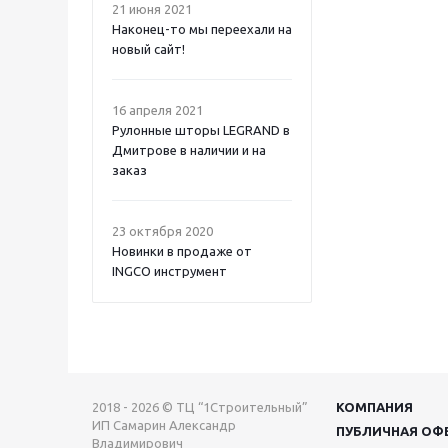
21 июня 2021
Наконец-то мы переехали на
новый сайт!
16 апреля 2021
Рулонные шторы LEGRAND в
Дмитрове в наличии и на
заказ
23 октября 2020
Новинки в продаже от
INGCO инструмент
2018 - 2026 © ТЦ “1Строительный”
КОМПАНИЯ
ИП Самарин Александр
ПУБЛИЧНАЯ ОФ
Владимирович