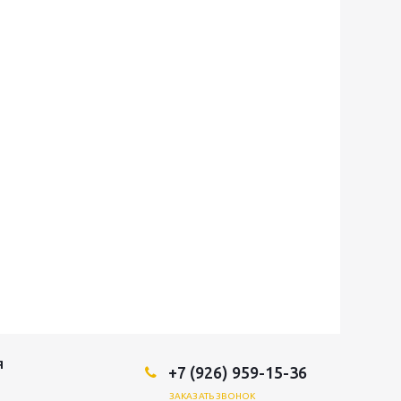
Я
+7 (926) 959-15-36
ЗАКАЗАТЬ ЗВОНОК