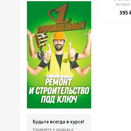
Артикул
395
Будьте всегда в курсе!
Узнавайте о скидках и