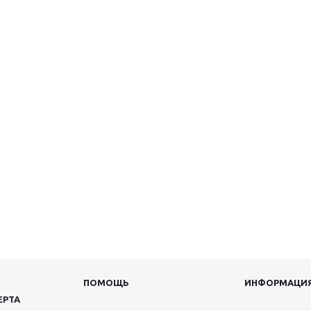
ПОМОЩЬ
ИНФОРМАЦИ
ЕРТА