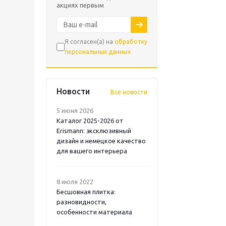
акциях первым
Я согласен(а) на
обработку
персональных данных
Новости
Все новости
5 июня 2026
Каталог 2025-2026 от
Erismann: эксклюзивный
дизайн и немецкое качество
для вашего интерьера
8 июля 2022
Бесшовная плитка:
разновидности,
особенности материала