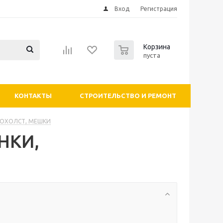
Вход
Регистрация
0
Корзина
пуста
КОНТАКТЫ
СТРОИТЕЛЬСТВО И РЕМОНТ
КЛОХОЛСТ, МЕШКИ
НКИ,