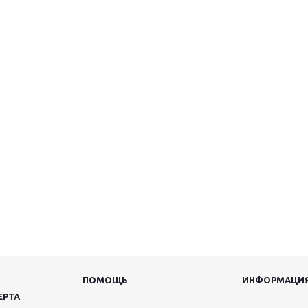
ПОМОЩЬ
ИНФОРМАЦИ
ЕРТА