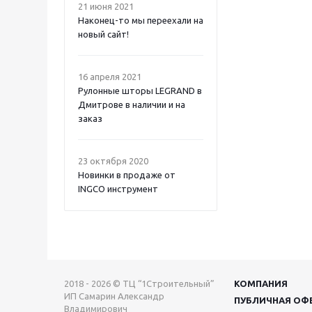
21 июня 2021
Наконец-то мы переехали на
новый сайт!
16 апреля 2021
Рулонные шторы LEGRAND в
Дмитрове в наличии и на
заказ
23 октября 2020
Новинки в продаже от
INGCO инструмент
2018 - 2026 © ТЦ “1Строительный”
КОМПАНИЯ
ИП Самарин Александр
ПУБЛИЧНАЯ ОФ
Владимирович