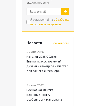
акциях первым
Я согласен(а) на
обработку
персональных данных
Новости
Все новости
5 июня 2026
Каталог 2025-2026 от
Erismann: эксклюзивный
дизайн и немецкое качество
для вашего интерьера
8 июля 2022
Бесшовная плитка:
разновидности,
особенности материала