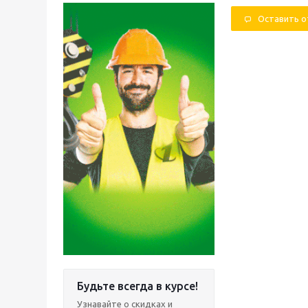
Оставить 
Будьте всегда в курсе!
Узнавайте о скидках и