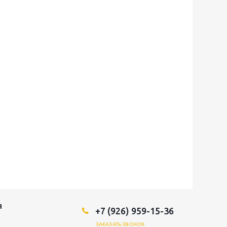
Я
+7 (926) 959-15-36
ЗАКАЗАТЬ ЗВОНОК