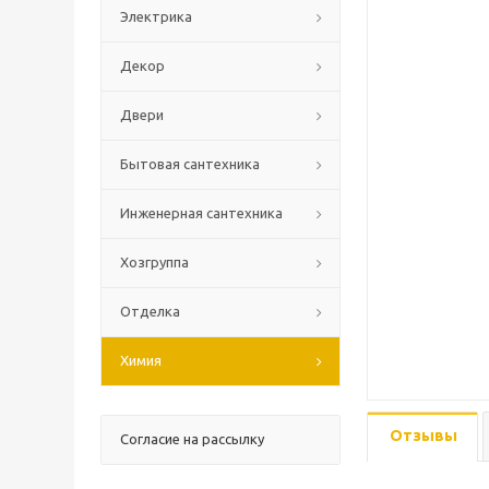
Электрика
Декор
Двери
Бытовая сантехника
Инженерная сантехника
Хозгруппа
Отделка
Химия
Отзывы
Согласие на рассылку