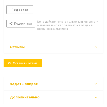
Под заказ
Цена действительна только для интернет-
Поделиться
магазина и может отличаться от цен в
розничных магазинах
Отзывы
Оставить отзыв
Задать вопрос
Дополнительно