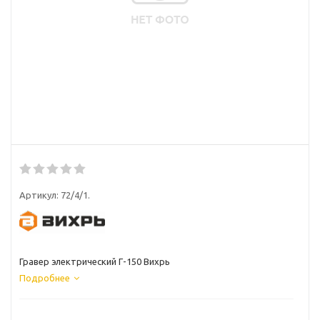
Артикул:
72/4/1.
Гравер электрический Г-150 Вихрь
Подробнее