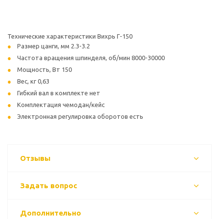
Технические характеристики Вихрь Г-150
Размер цанги, мм 2.3-3.2
Частота вращения шпинделя, об/мин 8000-30000
Мощность, Вт 150
Вес, кг 0,63
Гибкий вал в комплекте нет
Комплектация чемодан/кейс
Электронная регулировка оборотов есть
Отзывы
Задать вопрос
Дополнительно