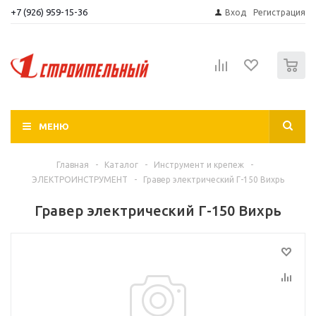
+7 (926) 959-15-36
Вход
Регистрация
0
МЕНЮ
Главная
-
Каталог
-
Инструмент и крепеж
-
ЭЛЕКТРОИНСТРУМЕНТ
-
Гравер электрический Г-150 Вихрь
Гравер электрический Г-150 Вихрь