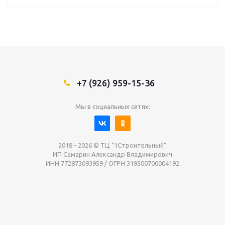
+7 (926) 959-15-36
Мы в социальных сетях:
2018 - 2026 © ТЦ “1Строительный”
ИП Самарин Александр Владимирович
ИНН 772873093959 / ОГРН 319500700004192