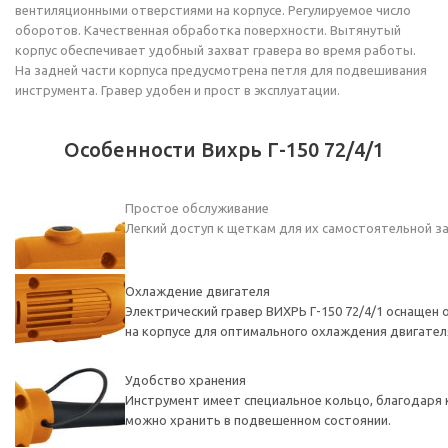
вентиляционными отверстиями на корпусе. Регулируемое число
оборотов. Качественная обработка поверхности. Вытянутый
корпус обеспечивает удобный захват гравера во время работы.
На задней части корпуса предусмотрена петля для подвешивания
инструмента. Гравер удобен и прост в эксплуатации.
Особенности Вихрь Г-150 72/4/1
Простое обслуживание
Легкий доступ к щеткам для их самостоятельной з
Охлаждение двигателя
Электрический гравер ВИХРЬ Г-150 72/4/1 оснащен
на корпусе для оптимального охлаждения двигател
Удобство хранения
Инструмент имеет специальное кольцо, благодаря 
можно хранить в подвешенном состоянии.