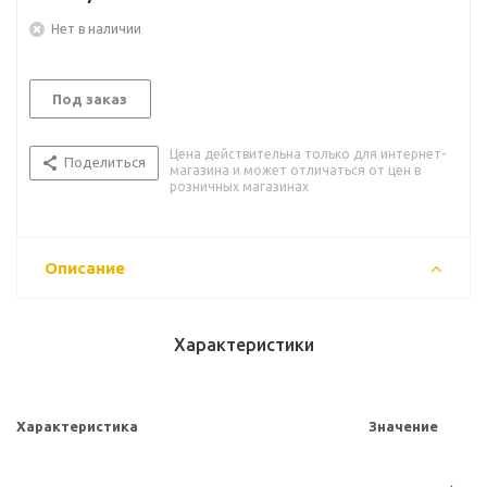
Нет в наличии
Под заказ
Цена действительна только для интернет-
Поделиться
магазина и может отличаться от цен в
розничных магазинах
Описание
Характеристики
Характеристика
Значение