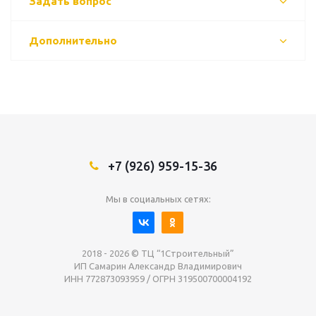
Задать вопрос
Дополнительно
+7 (926) 959-15-36
Мы в социальных сетях:
2018 - 2026 © ТЦ “1Строительный”
ИП Самарин Александр Владимирович
ИНН 772873093959 / ОГРН 319500700004192