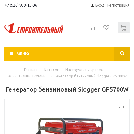
+7 (926) 959-15-36
Вход
Регистрация
0
МЕНЮ
Главная
-
Каталог
-
Инструмент и крепеж
-
ЭЛЕКТРОИНСТРУМЕНТ
-
Генератор бензиновый Slogger GP5700W
Генератор бензиновый Slogger GP5700W