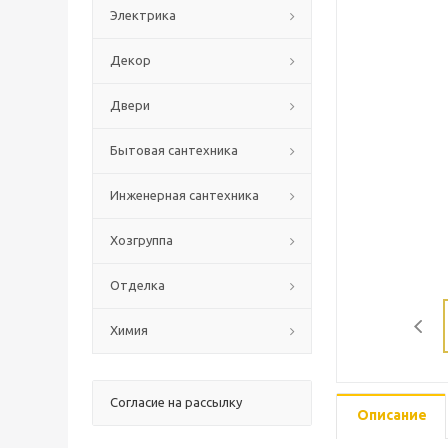
Электрика
Декор
Двери
Бытовая сантехника
Инженерная сантехника
Хозгруппа
Отделка
Химия
Согласие на рассылку
Описание