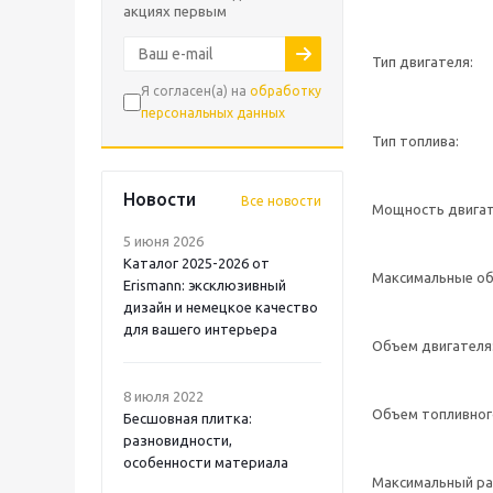
акциях первым
Тип двигателя:
Я согласен(а) на
обработку
персональных данных
Тип топлива:
Новости
Все новости
Мощность двигат
5 июня 2026
Каталог 2025-2026 от
Максимальные об
Erismann: эксклюзивный
дизайн и немецкое качество
для вашего интерьера
Объем двигателя
8 июля 2022
Объем топливног
Бесшовная плитка:
разновидности,
особенности материала
Максимальный ра