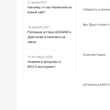
21 июня 2021
Наконец-то мы переехали на
Габариты в упако
новый сайт!
Вес (брутто/нетт
16 апреля 2021
Рулонные шторы LEGRAND в
Дмитрове в наличии и на
заказ
Комплектация:
23 октября 2020
Новинки в продаже от
INGCO инструмент
Штрихкод EAN13