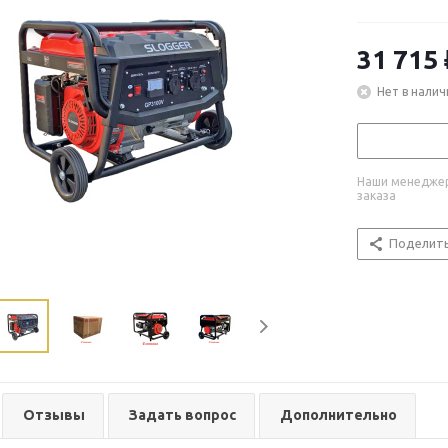
31 715
Нет в налич
Наши менеджер
заказа
Поделит
Отзывы
Задать вопрос
Дополнительно