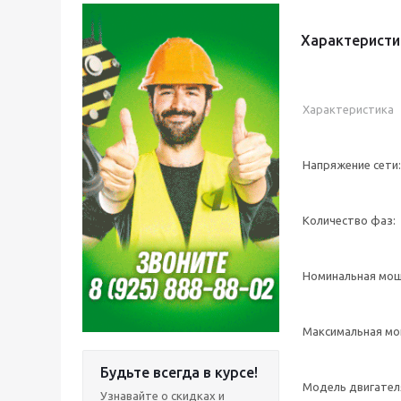
Характеристи
Характеристика
Напряжение сети:
Количество фаз:
Номинальная мощ
Максимальная мо
Будьте всегда в курсе!
Модель двигател
Узнавайте о скидках и