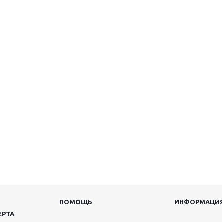
ПОМОЩЬ
ИНФОРМАЦИ
ЕРТА