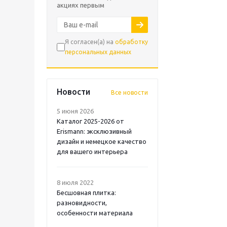
акциях первым
Я согласен(а) на
обработку
персональных данных
Новости
Все новости
5 июня 2026
Каталог 2025-2026 от
Erismann: эксклюзивный
дизайн и немецкое качество
для вашего интерьера
8 июля 2022
Бесшовная плитка:
разновидности,
особенности материала