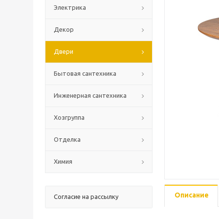
Электрика
Декор
Двери
Бытовая сантехника
Инженерная сантехника
Хозгруппа
Отделка
Химия
Описание
Согласие на рассылку