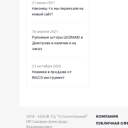
21 июня 2021
Наконец-то мы переехали на
новый сайт!
16 апреля 2021
Рулонные шторы LEGRAND в
Дмитрове в наличии и на
заказ
23 октября 2020
Новинки в продаже от
INGCO инструмент
2018 - 2026 © ТЦ “1Строительный”
КОМПАНИЯ
ИП Самарин Александр
ПУБЛИЧНАЯ ОФ
Владимирович