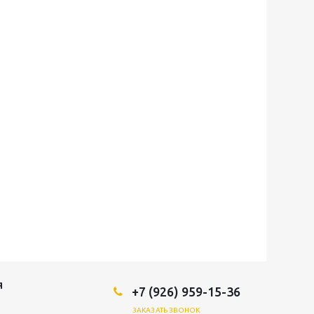
Я
+7 (926) 959-15-36
ЗАКАЗАТЬ ЗВОНОК