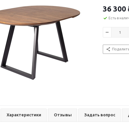
36 300
Есть в нали
Поделит
Характеристики
Отзывы
Задать вопрос