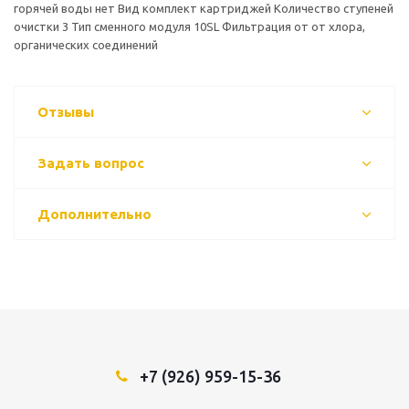
горячей воды нет Вид комплект картриджей Количество ступеней
очистки 3 Тип сменного модуля 10SL Фильтрация от от хлора,
органических соединений
Отзывы
Задать вопрос
Дополнительно
+7 (926) 959-15-36