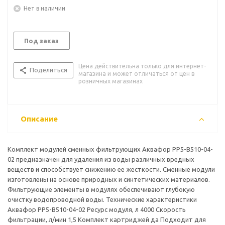
Нет в наличии
Под заказ
Цена действительна только для интернет-
Поделиться
магазина и может отличаться от цен в
розничных магазинах
Описание
Комплект модулей сменных фильтрующих Аквафор РР5-В510-04-
02 предназначен для удаления из воды различных вредных
веществ и способствует снижению ее жесткости. Сменные модули
изготовлены на основе природных и синтетических материалов.
Фильтрующие элементы в модулях обеспечивают глубокую
очистку водопроводной воды. Технические характеристики
Аквафор РР5-В510-04-02 Ресурс модуля, л 4000 Скорость
фильтрации, л/мин 1,5 Комплект картриджей да Подходит для