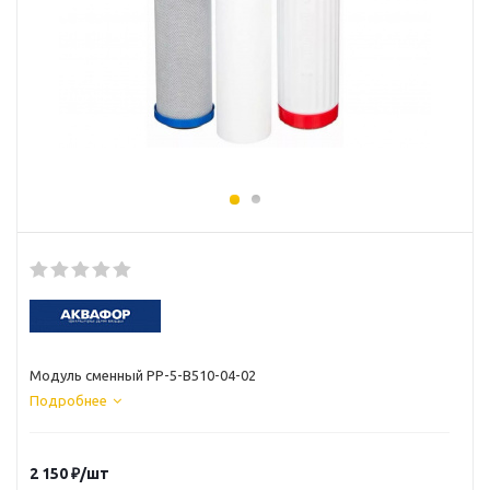
Модуль сменный РР-5-В510-04-02
Подробнее
2 150
₽
/шт