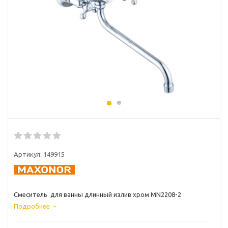
Артикул:
149915
Смеситель для ванны длинный излив хром MN2208-2
Подробнее