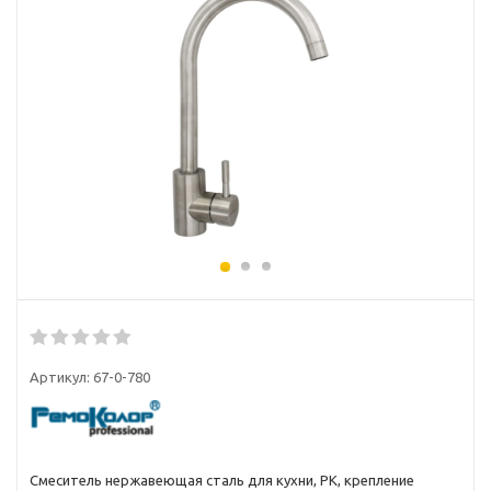
Артикул:
67-0-780
Смеситель нержавеющая сталь для кухни, РК, крепление