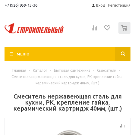
+7 (926) 959-15-36
Вход
Регистрация
0
МЕНЮ
Главная
-
Каталог
-
Бытовая сантехника
-
Смесители
-
Смеситель нержавеющая сталь для кухни, РК, крепление гайка,
керамический картридж 40мм, (шт.)
Смеситель нержавеющая сталь для
кухни, РК, крепление гайка,
керамический картридж 40мм, (шт.)