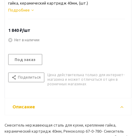
гайка, керамический картридж 40мм, (шт.)
Подробнее
1 840
₽
/шт
Нет в наличии
Под заказ
Цена действительна только для интернет-
Поделиться
магазина и может отличаться от цен в
розничных магазинах
Описание
Смеситель нержавеющая сталь для кухни, крепление гайка,
керамический картридж 40мм, Ремоколор 67-0-780- Смеситель