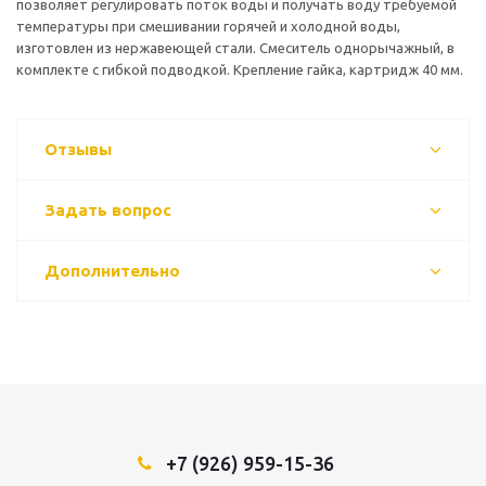
позволяет регулировать поток воды и получать воду требуемой
температуры при смешивании горячей и холодной воды,
изготовлен из нержавеющей стали. Смеситель однорычажный, в
комплекте с гибкой подводкой. Крепление гайка, картридж 40 мм.
Отзывы
Задать вопрос
Дополнительно
+7 (926) 959-15-36