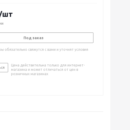
/шт
ии
Под заказ
ы обязательно свяжутся с вами и уточнят условия
Цена действительна только для интернет-
ься
магазина и может отличаться от цен в
розничных магазинах