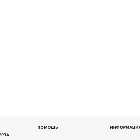
ПОМОЩЬ
ИНФОРМАЦИ
ЕРТА