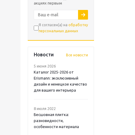
акциях первым
Я согласен(а) на
обработку
персональных данных
Новости
Все новости
5 июня 2026
Каталог 2025-2026 от
Erismann: эксклюзивный
дизайн и немецкое качество
для вашего интерьера
8 июля 2022
Бесшовная плитка:
разновидности,
особенности материала