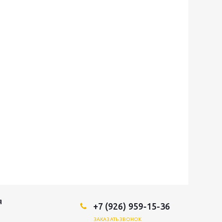
Я
+7 (926) 959-15-36
ЗАКАЗАТЬ ЗВОНОК