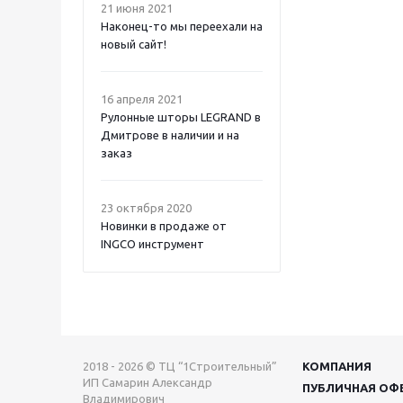
21 июня 2021
Наконец-то мы переехали на
новый сайт!
16 апреля 2021
Рулонные шторы LEGRAND в
Дмитрове в наличии и на
заказ
23 октября 2020
Новинки в продаже от
INGCO инструмент
2018 - 2026 © ТЦ “1Строительный”
КОМПАНИЯ
ИП Самарин Александр
ПУБЛИЧНАЯ ОФ
Владимирович