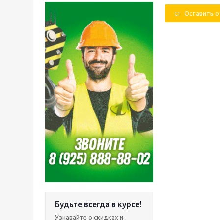
Оставить 
Будьте всегда в курсе!
Узнавайте о скидках и