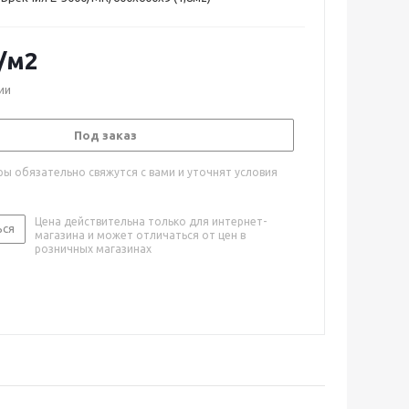
/м2
ии
Под заказ
ы обязательно свяжутся с вами и уточнят условия
Цена действительна только для интернет-
ься
магазина и может отличаться от цен в
розничных магазинах