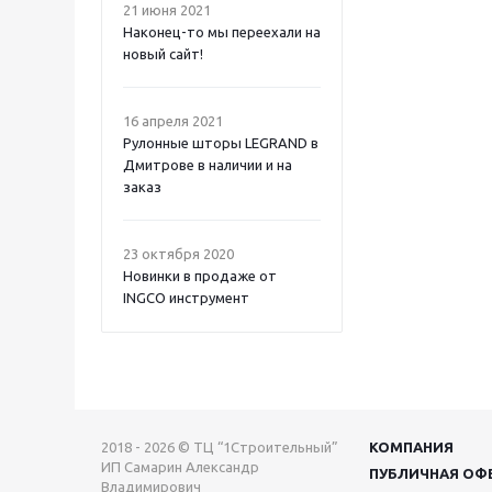
21 июня 2021
Наконец-то мы переехали на
новый сайт!
16 апреля 2021
Рулонные шторы LEGRAND в
Дмитрове в наличии и на
заказ
23 октября 2020
Новинки в продаже от
INGCO инструмент
2018 - 2026 © ТЦ “1Строительный”
КОМПАНИЯ
ИП Самарин Александр
ПУБЛИЧНАЯ ОФ
Владимирович