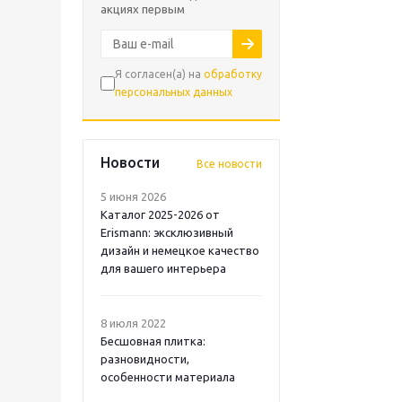
акциях первым
Я согласен(а) на
обработку
персональных данных
Новости
Все новости
5 июня 2026
Каталог 2025-2026 от
Erismann: эксклюзивный
дизайн и немецкое качество
для вашего интерьера
8 июля 2022
Бесшовная плитка:
разновидности,
особенности материала