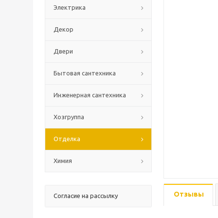
Электрика
Декор
Двери
Бытовая сантехника
Инженерная сантехника
Хозгруппа
Отделка
Химия
Отзывы
Согласие на рассылку