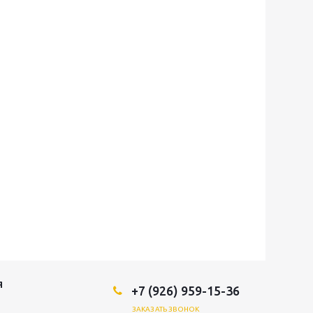
Я
+7 (926) 959-15-36
ЗАКАЗАТЬ ЗВОНОК