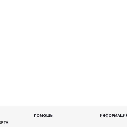
ПОМОЩЬ
ИНФОРМАЦИ
ЕРТА