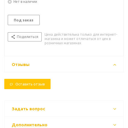
Нет в наличии
Под заказ
Цена действительна только для интернет-
Поделиться
магазина и может отличаться от цен в
розничных магазинах
Отзывы
Оставить отзыв
Задать вопрос
Дополнительно