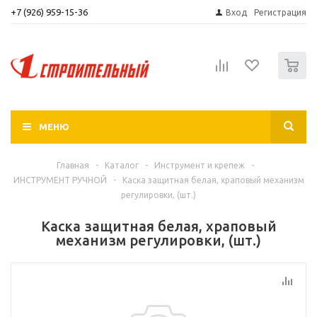
+7 (926) 959-15-36
Вход
Регистрация
0
МЕНЮ
Главная
-
Каталог
-
Инструмент и крепеж
-
ИНСТРУМЕНТ РУЧНОЙ
-
Каска защитная белая, храповый механизм
регулировки, (шт.)
Каска защитная белая, храповый
механизм регулировки, (шт.)