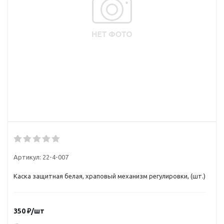
Артикул:
22-4-007
Каска защитная белая, храповый механизм регулировки, (шт.)
350
₽
/шт